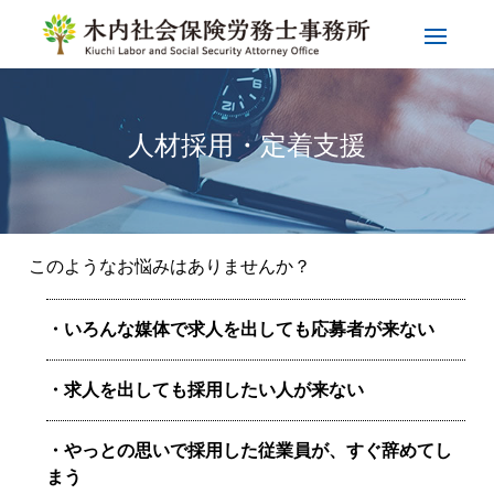
人材採用・定着支援
このようなお悩みはありませんか？
いろんな媒体で求人を出しても応募者が来ない
求人を出しても採用したい人が来ない
やっとの思いで採用した従業員が、すぐ辞めてし
まう