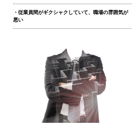
従業員間がギクシャクしていて、職場の雰囲気が
悪い